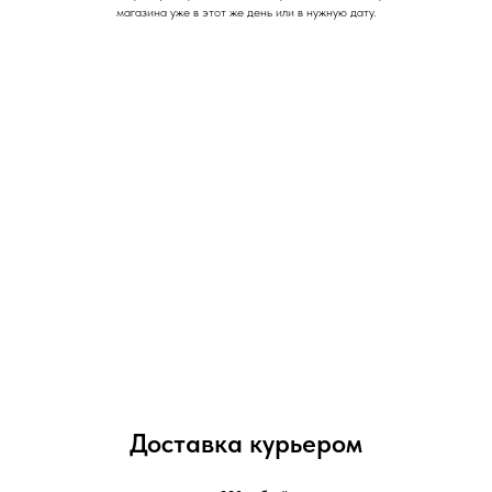
магазина уже в этот же день или в нужную дату.
Доставка курьером