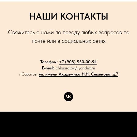
НАШИ КОНТАКТЫ
Свяжитесь с нами по поводу любых вопросов по
почте или в социальных сетях
Телефон:
+7 (908) 550-00-94
E-mail:
chbsaratov@yandex.ru
г.Саратов,
ул. имени Академика Н.Н. Семёнова, д.7
Каталог
Акции
Доставка
Контакты