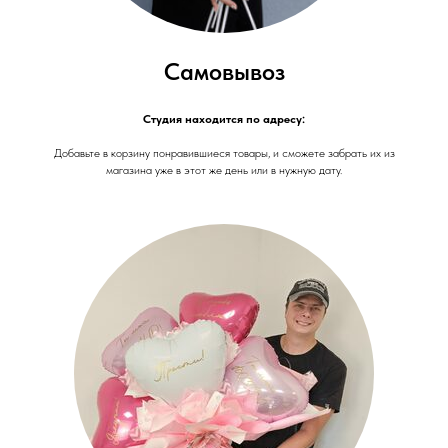
Самовывоз
Студия находится по адресу:
Добавьте в корзину понравившиеся товары, и сможете забрать их из
магазина уже в этот же день или в нужную дату.