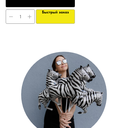
Быстрый заказ