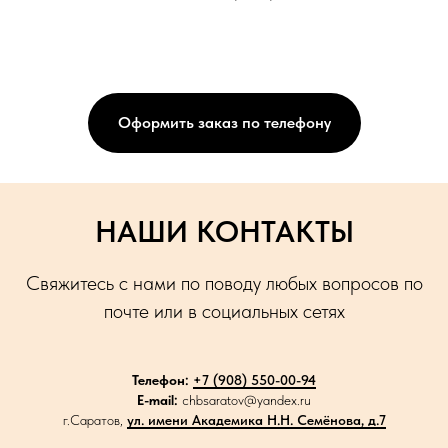
Оформить заказ по телефону
НАШИ КОНТАКТЫ
Свяжитесь с нами по поводу любых вопросов по
почте или в социальных сетях
Телефон:
+7 (908) 550-00-94
E-mail:
chbsaratov@yandex.ru
г.Саратов,
ул. имени Академика Н.Н. Семёнова, д.7