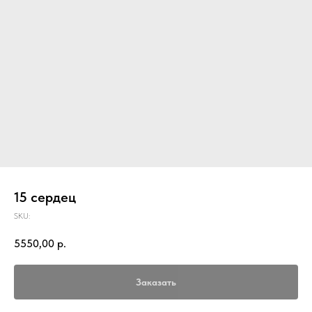
15 сердец
SKU:
5550,00
р.
Заказать