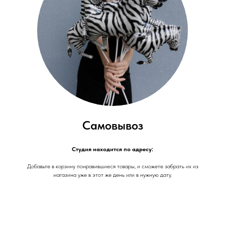
Самовывоз
Студия находится по адресу:
Добавьте в корзину понравившиеся товары, и сможете забрать их из
магазина уже в этот же день или в нужную дату.