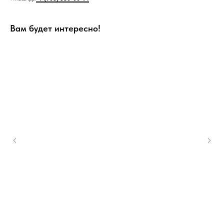
Вам будет интересно!