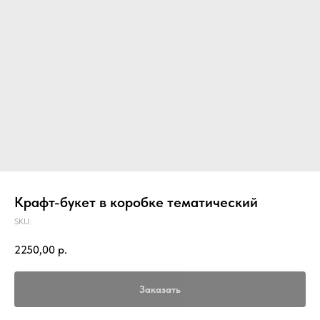
Крафт-букет в коробке тематический
SKU:
2250,00
р.
Заказать