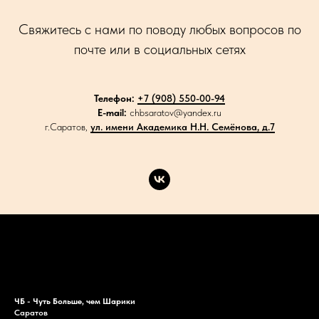
Свяжитесь с нами по поводу любых вопросов по
почте или в социальных сетях
Телефон:
+7 (908) 550-00-94
E-mail:
chbsaratov@yandex.ru
г.Саратов,
ул. имени Академика Н.Н. Семёнова, д.7
Каталог
Акции
Доставка
Контакты
ЧБ - Чуть Больше, чем Шарики
Саратов