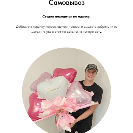
Самовывоз
Студия находится по адресу:
Добавьте в корзину понравившиеся товары, и сможете забрать их из
магазина уже в этот же день или в нужную дату.