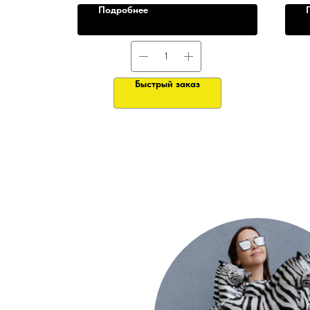
Подробнее
Быстрый заказ