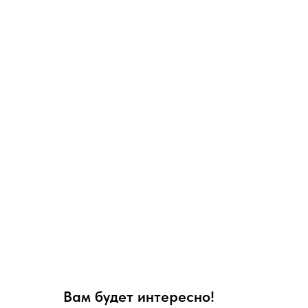
Вам будет интересно!