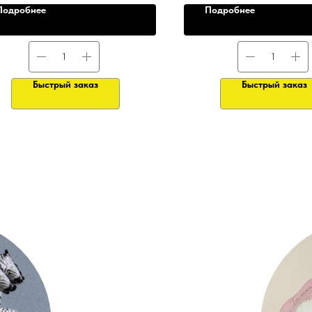
Подробнее
Подробнее
Быстрый заказ
Быстрый заказ