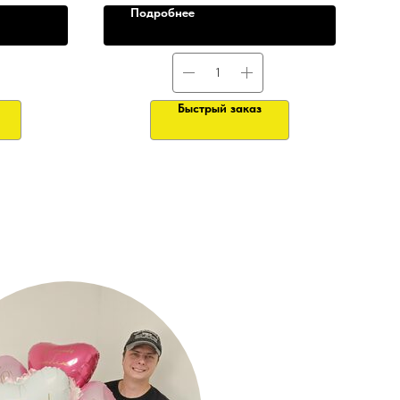
Подробнее
Быстрый заказ