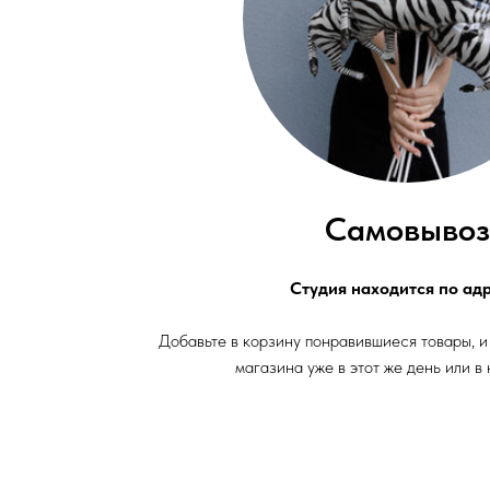
Самовывоз
Студия находится по адр
Добавьте в корзину понравившиеся товары, и
магазина уже в этот же день или в 