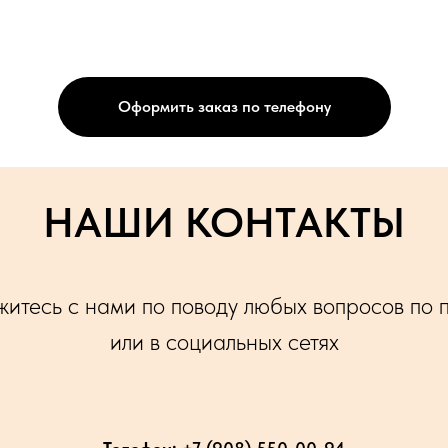
Оформить заказ по телефону
НАШИ КОНТАКТЫ
итесь с нами по поводу любых вопросов по 
или в социальных сетях