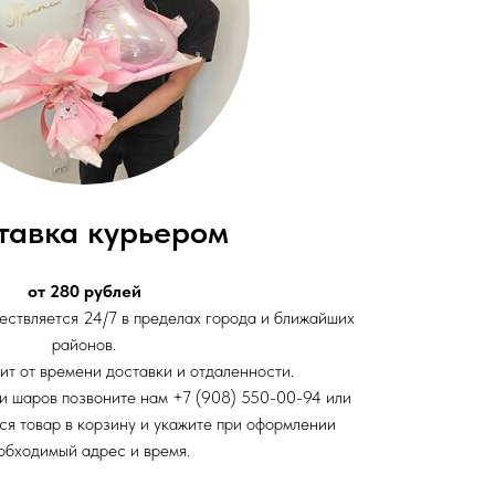
тавка курьером
от 280 рублей
ствляется 24/7 в пределах города и ближайших
районов.
ит от времени доставки и отдаленности.
и шаров позвоните нам +7 (908) 550-00-94 или
ся товар в корзину и укажите при оформлении
обходимый адрес и время.