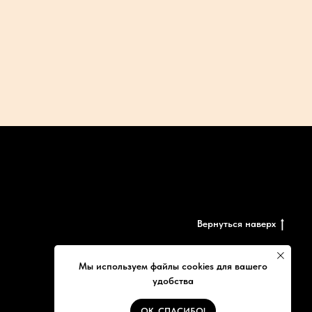
Вернуться наверх
Мы используем файлы cookies для вашего
удобства
Заказать звонок
ОК, СПАСИБО!