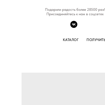
Подарили радость более 28500 раз!
Присоединяйтесь к нам в соцсетях
КАТАЛОГ
ПОЛУЧИТ