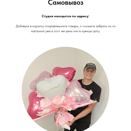
Самовывоз
Студия находится по адресу:
Добавьте в корзину понравившиеся товары, и сможете забрать их из
магазина уже в этот же день или в нужную дату.