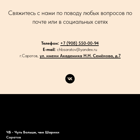
Свяжитесь с нами по поводу любых вопросов по
почте или в социальных сетях
Телефон:
+7 (908) 550-00-94
E-mail:
chbsaratov@yandex.ru
г.Саратов,
ул. имени Академика Н.Н. Семёнова, д.7
Каталог
Акции
Доставка
Контакты
ЧБ - Чуть Больше, чем Шарики
Саратов