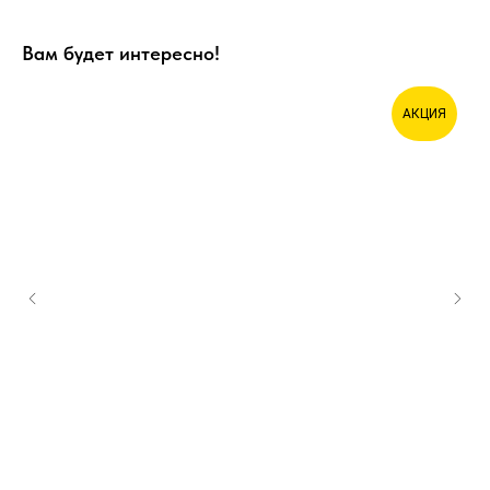
Вам будет интересно!
АКЦИЯ