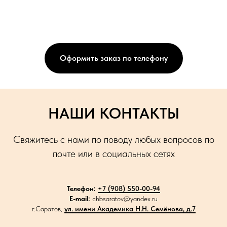
Оформить заказ по телефону
НАШИ КОНТАКТЫ
Свяжитесь с нами по поводу любых вопросов по
почте или в социальных сетях
Телефон:
+7 (908) 550-00-94
E-mail:
chbsaratov@yandex.ru
г.Саратов,
ул. имени Академика Н.Н. Семёнова, д.7