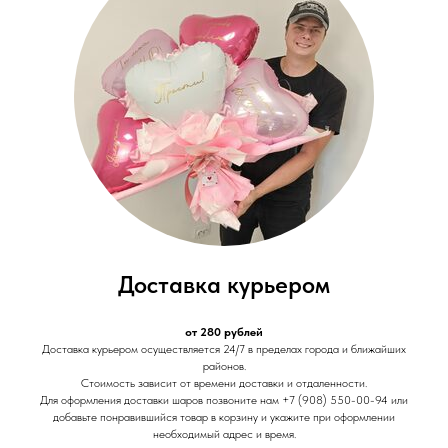
Доставка курьером
от 280 рублей
Доставка курьером осуществляется 24/7 в пределах города и ближайших
районов.
Стоимость зависит от времени доставки и отдаленности.
Для оформления доставки шаров позвоните нам +7 (908) 550-00-94 или
добавьте понравившийся товар в корзину и укажите при оформлении
необходимый адрес и время.