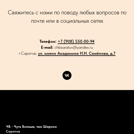
Свяжитесь с нами по поводу любых вопросов по
почте или в социальных сетях
Телефон:
+7 (908) 550-00-94
E-mail:
chbsaratov@yandex.ru
г.Саратов,
ул. имени Академика Н.Н. Семёнова, д.7
Каталог
Акции
Доставка
Контакты
ЧБ - Чуть Больше, чем Шарики
Саратов