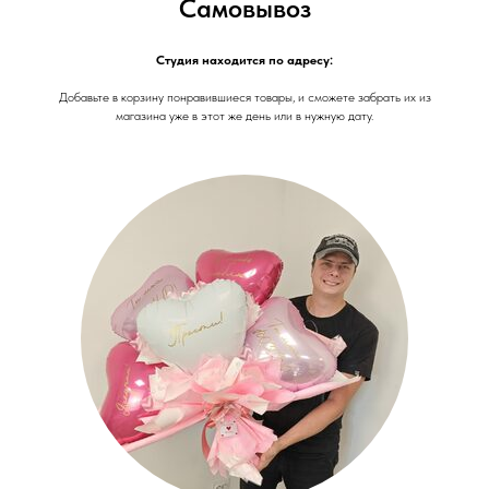
Самовывоз
Студия находится по адресу:
Добавьте в корзину понравившиеся товары, и сможете забрать их из
магазина уже в этот же день или в нужную дату.