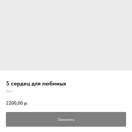
5 сердец для любимых
SKU:
2200,00
р.
Заказать