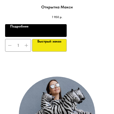
Открытка Макси
1 950
р.
Подробнее
Быстрый заказ