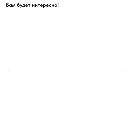
Вам будет интересно!