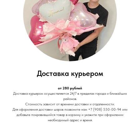
Доставка курьером
от 280 рублей
Доставка курьером осуществляется 24/7 в пределах города и ближайших
районов.
Стоимость зависит от времени доставки и отдаленности.
Для оформления доставки шаров позвоните нам +7 (908) 550-00-94 или
добавьте понравившийся товар в корзину и укажите при оформлении
необходимый адрес и время.