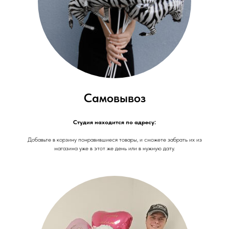
Самовывоз
Студия находится по адресу:
Добавьте в корзину понравившиеся товары, и сможете забрать их из
магазина уже в этот же день или в нужную дату.