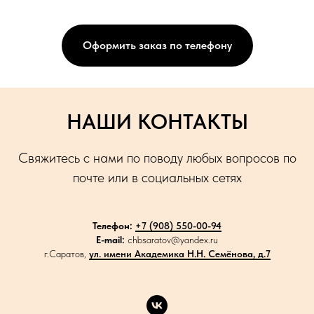
Оформить заказ по телефону
НАШИ КОНТАКТЫ
Свяжитесь с нами по поводу любых вопросов по
почте или в социальных сетях
Телефон:
+7 (908) 550-00-94
E-mail:
chbsaratov@yandex.ru
г.Саратов,
ул. имени Академика Н.Н. Семёнова, д.7