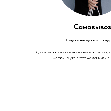
Самовывоз
Студия находится по адр
Добавьте в корзину понравившиеся товары, и
магазина уже в этот же день или в 