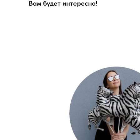
Вам будет интересно!