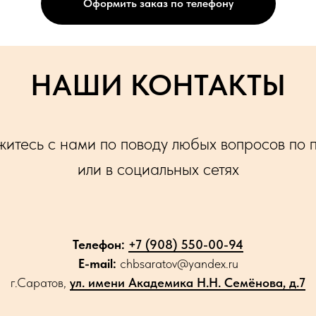
Оформить заказ по телефону
НАШИ КОНТАКТЫ
итесь с нами по поводу любых вопросов по 
или в социальных сетях
Телефон:
+7 (908) 550-00-94
E-mail:
chbsaratov@yandex.ru
г.Саратов,
ул. имени Академика Н.Н. Семёнова, д.7