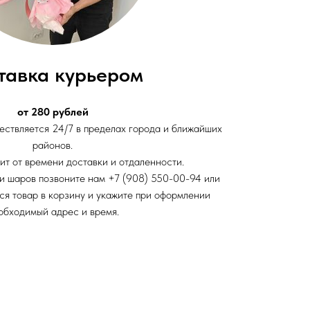
тавка курьером
от 280 рублей
ствляется 24/7 в пределах города и ближайших
районов.
ит от времени доставки и отдаленности.
и шаров позвоните нам +7 (908) 550-00-94 или
ся товар в корзину и укажите при оформлении
обходимый адрес и время.