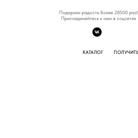
Подарили радость более 28500 раз!
Присоединяйтесь к нам в соцсетях
КАТАЛОГ
ПОЛУЧИТ