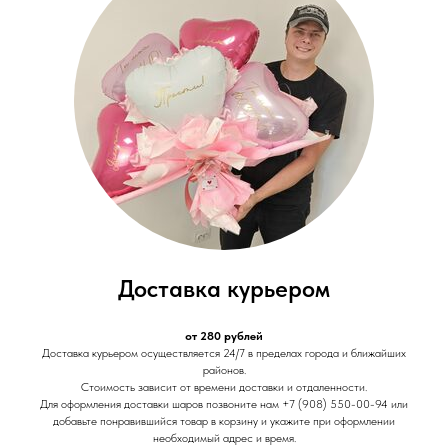
Доставка курьером
от 280 рублей
Доставка курьером осуществляется 24/7 в пределах города и ближайших
районов.
Стоимость зависит от времени доставки и отдаленности.
Для оформления доставки шаров позвоните нам +7 (908) 550-00-94 или
добавьте понравившийся товар в корзину и укажите при оформлении
необходимый адрес и время.