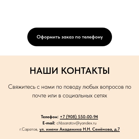
Оформить заказ по телефону
НАШИ КОНТАКТЫ
Свяжитесь с нами по поводу любых вопросов по
почте или в социальных сетях
Телефон:
+7 (908) 550-00-94
E-mail:
chbsaratov@yandex.ru
г.Саратов,
ул. имени Академика Н.Н. Семёнова, д.7