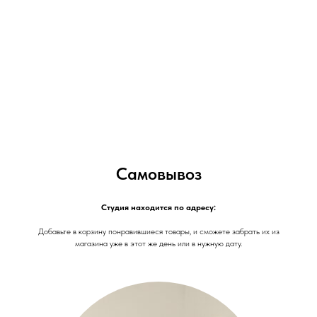
Самовывоз
Студия находится по адресу:
Добавьте в корзину понравившиеся товары, и сможете забрать их из
магазина уже в этот же день или в нужную дату.