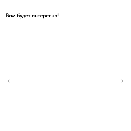
Вам будет интересно!