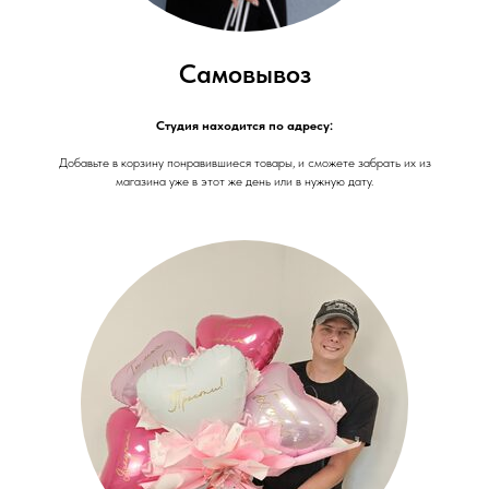
Самовывоз
Студия находится по адресу:
Добавьте в корзину понравившиеся товары, и сможете забрать их из
магазина уже в этот же день или в нужную дату.