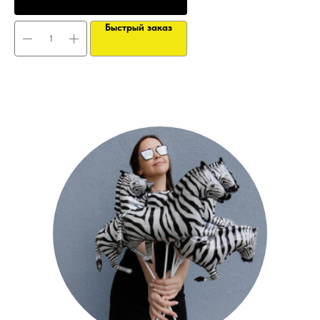
Быстрый заказ