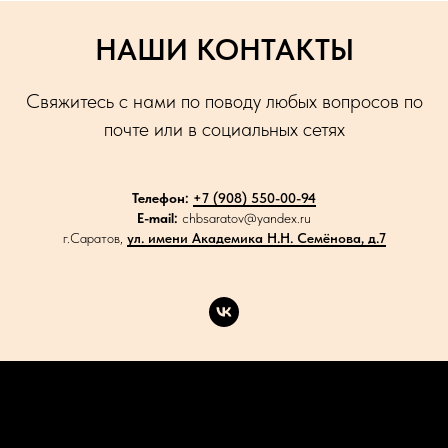
НАШИ КОНТАКТЫ
Свяжитесь с нами по поводу любых вопросов по
почте или в социальных сетях
Телефон:
+7 (908) 550-00-94
E-mail:
chbsaratov@yandex.ru
г.Саратов,
ул. имени Академика Н.Н. Семёнова, д.7
Каталог
Акции
Доставка
Контакты