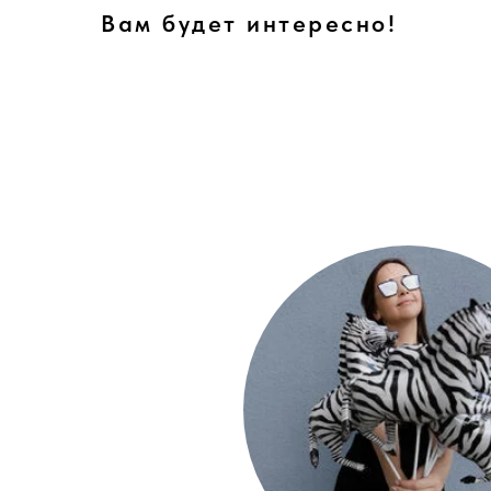
Вам будет интересно!