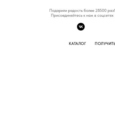
Подарили радость более 28500 раз!
Присоединяйтесь к нам в соцсетях
КАТАЛОГ
ПОЛУЧИТ