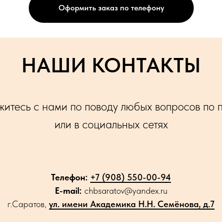
Оформить заказ по телефону
НАШИ КОНТАКТЫ
итесь с нами по поводу любых вопросов по 
или в социальных сетях
Телефон:
+7 (908) 550-00-94
E-mail:
chbsaratov@yandex.ru
г.Саратов,
ул. имени Академика Н.Н. Семёнова, д.7