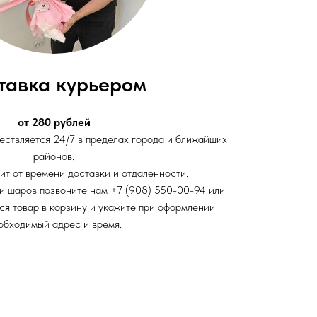
тавка курьером
от 280 рублей
ствляется 24/7 в пределах города и ближайших
районов.
ит от времени доставки и отдаленности.
и шаров позвоните нам +7 (908) 550-00-94 или
ся товар в корзину и укажите при оформлении
обходимый адрес и время.