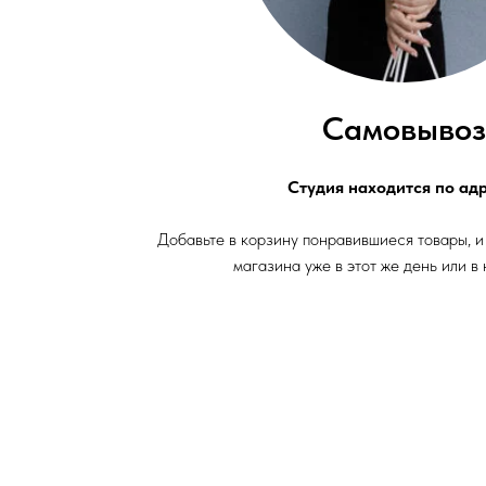
Самовывоз
Студия находится по адр
Добавьте в корзину понравившиеся товары, и
магазина уже в этот же день или в 