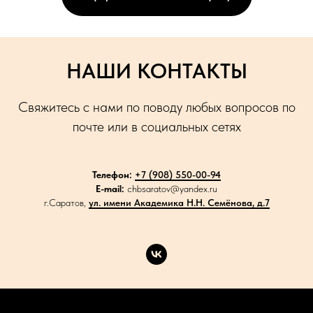
НАШИ КОНТАКТЫ
Свяжитесь с нами по поводу любых вопросов по
почте или в социальных сетях
Телефон:
+7 (908) 550-00-94
E-mail:
chbsaratov@yandex.ru
г.Саратов,
ул. имени Академика Н.Н. Семёнова, д.7