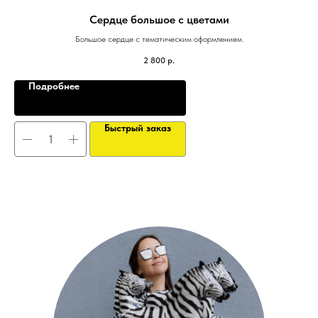
Сердце большое с цветами
Большое сердце с тематическим оформлением.
2 800
р.
Подробнее
Быстрый заказ