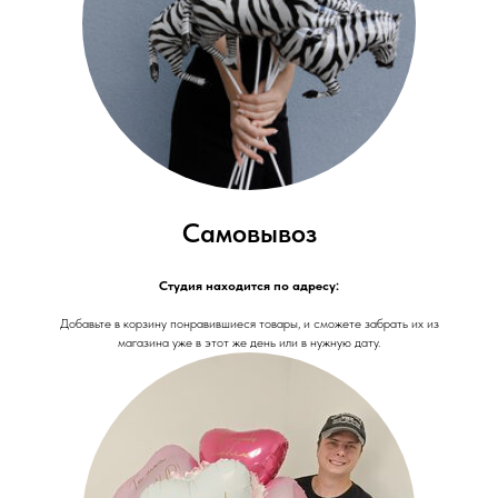
Самовывоз
Студия находится по адресу:
Добавьте в корзину понравившиеся товары, и сможете забрать их из
магазина уже в этот же день или в нужную дату.