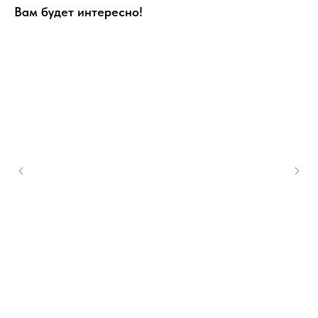
Вам будет интересно!