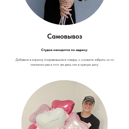
Самовывоз
Студия находится по адресу:
Добавьте в корзину понравившиеся товары, и сможете забрать их из
магазина уже в этот же день или в нужную дату.