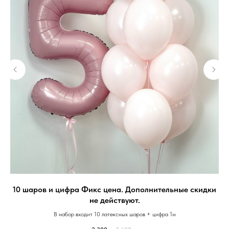
10 шаров и цифра Фикс цена. Дополнительные скидки
не действуют.
В набор входит 10 латексных шаров + цифра 1м