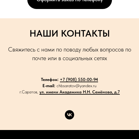
НАШИ КОНТАКТЫ
Свяжитесь с нами по поводу любых вопросов по
почте или в социальных сетях
Телефон:
+7 (908) 550-00-94
E-mail:
chbsaratov@yandex.ru
г.Саратов,
ул. имени Академика Н.Н. Семёнова, д.7