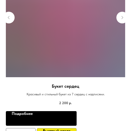
Букет сердец
Красивый и стильный букет из 7 сердец с надписями.
2 200
р.
Подробнее
Быстрый заказ