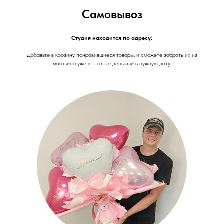
Самовывоз
Студия находится по адресу:
Добавьте в корзину понравившиеся товары, и сможете забрать их из
магазина уже в этот же день или в нужную дату.