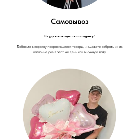
Самовывоз
Студия находится по адресу:
Добавьте в корзину понравившиеся товары, и сможете забрать их из
магазина уже в этот же день или в нужную дату.