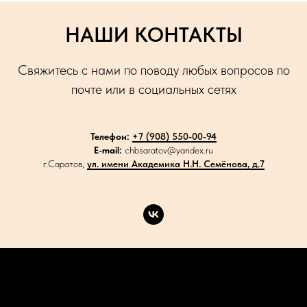
НАШИ КОНТАКТЫ
Свяжитесь с нами по поводу любых вопросов по
почте или в социальных сетях
Телефон:
+7 (908) 550-00-94
E-mail:
chbsaratov@yandex.ru
г.Саратов,
ул. имени Академика Н.Н. Семёнова, д.7
Каталог
Акции
Доставка
Контакты