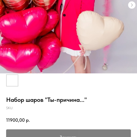
Набор шаров "Ты-причина..."
SKU:
11900,00
р.
Заказать