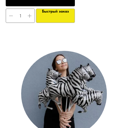
Быстрый заказ