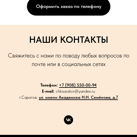
Оформить заказ по телефону
НАШИ КОНТАКТЫ
Свяжитесь с нами по поводу любых вопросов по
почте или в социальных сетях
Телефон:
+7 (908) 550-00-94
E-mail:
chbsaratov@yandex.ru
г.Саратов,
ул. имени Академика Н.Н. Семёнова, д.7