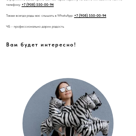
телефону:
+7 (908) 550-00-94
Также всегда рады вас слышать в WhatsApp:
+7 (908) 550-00-94
ЧБ - профессионально дарим радость
Вам будет интересно!