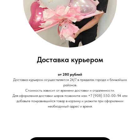
Доставка курьером
от 280 рублей
Доставка курьером осуществляется 24/7 в пределах города и ближайших
районов.
Стоимость зависит от времени доставки и отдаленности.
Для оформления доставки шаров позвоните нам +7 (908) 550-00-94 или
добавьте понравившийся товар в корзину и укажите при оформлении
необходимый адрес и время.