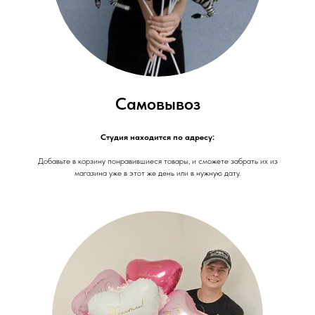
Самовывоз
Студия находится по адресу:
Добавьте в корзину понравившиеся товары, и сможете забрать их из
магазина уже в этот же день или в нужную дату.