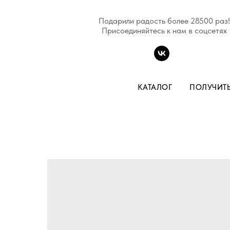
Подарили радость более 28500 раз!
Присоединяйтесь к нам в соцсетях
КАТАЛОГ
ПОЛУЧИТ