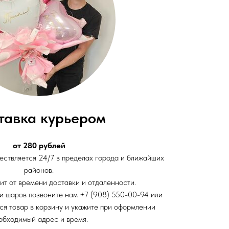
тавка курьером
от 280 рублей
ствляется 24/7 в пределах города и ближайших
районов.
ит от времени доставки и отдаленности.
и шаров позвоните нам +7 (908) 550-00-94 или
ся товар в корзину и укажите при оформлении
обходимый адрес и время.