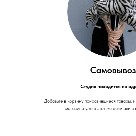
Самовывоз
Студия находится по адр
Добавьте в корзину понравившиеся товары, и
магазина уже в этот же день или в 