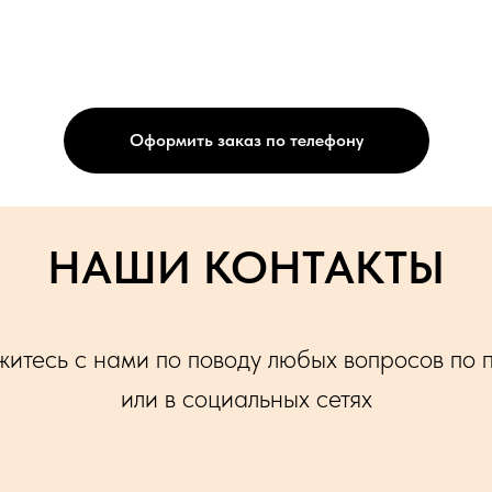
Оформить заказ по телефону
НАШИ КОНТАКТЫ
итесь с нами по поводу любых вопросов по 
или в социальных сетях