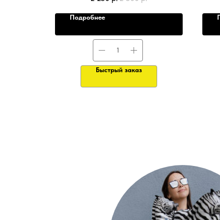
Подробнее
Быстрый заказ