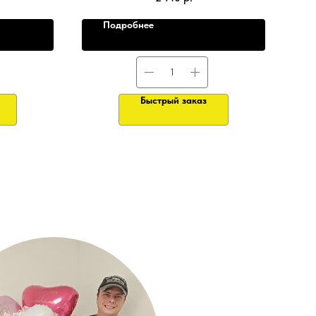
Подробнее
Быстрый заказ