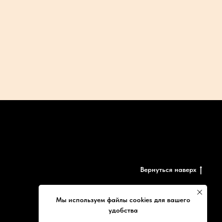
Вернуться наверх
Мы используем файлы cookies для вашего
удобства