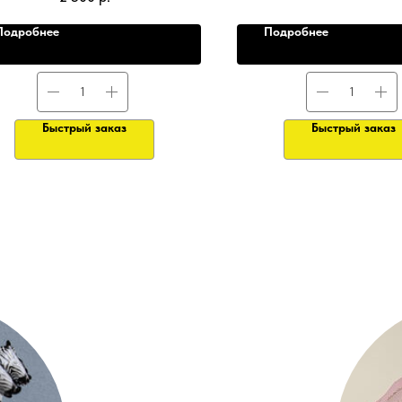
Подробнее
Подробнее
Быстрый заказ
Быстрый заказ