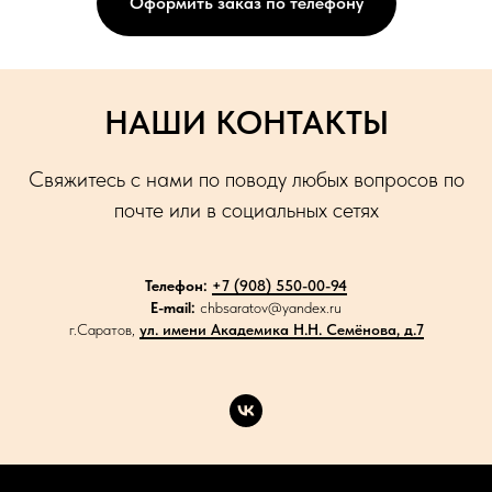
Оформить заказ по телефону
НАШИ КОНТАКТЫ
Свяжитесь с нами по поводу любых вопросов по
почте или в социальных сетях
Телефон:
+7 (908) 550-00-94
E-mail:
chbsaratov@yandex.ru
г.Саратов,
ул. имени Академика Н.Н. Семёнова, д.7