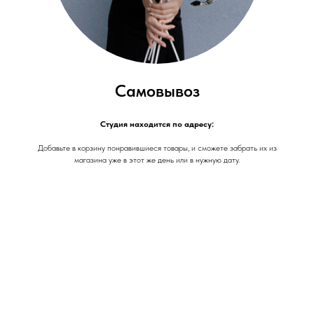
Самовывоз
Студия находится по адресу:
Добавьте в корзину понравившиеся товары, и сможете забрать их из
магазина уже в этот же день или в нужную дату.