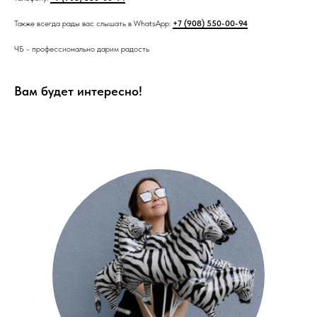
Также всегда рады вас слышать в WhatsApp:
+7 (908) 550-00-94
ЧБ - профессионально дарим радость
Вам будет интересно!