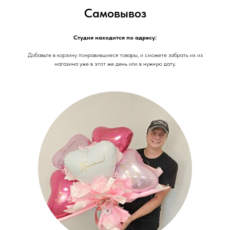
Самовывоз
Студия находится по адресу:
Добавьте в корзину понравившиеся товары, и сможете забрать их из
магазина уже в этот же день или в нужную дату.