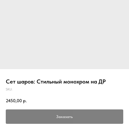
Сет шаров: Стильный монохром на ДР
SKU:
2450,00
р.
Заказать