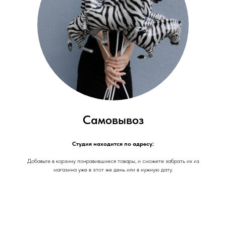
Самовывоз
Студия находится по адресу:
Добавьте в корзину понравившиеся товары, и сможете забрать их из
магазина уже в этот же день или в нужную дату.