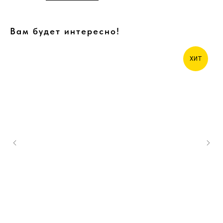
Вам будет интересно!
ХИТ