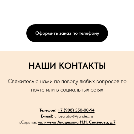
Оформить заказ по телефону
НАШИ КОНТАКТЫ
Свяжитесь с нами по поводу любых вопросов по
почте или в социальных сетях
Телефон:
+7 (908) 550-00-94
E-mail:
chbsaratov@yandex.ru
г.Саратов,
ул. имени Академика Н.Н. Семёнова, д.7