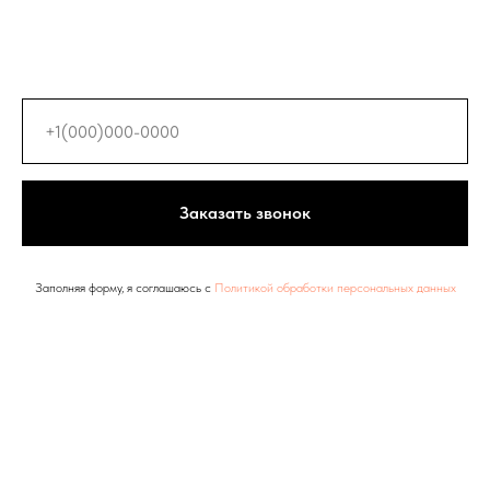
Заказать звонок
Заполняя форму, я соглашаюсь с
Политикой обработки персональных данных