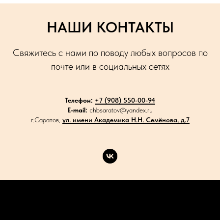
НАШИ КОНТАКТЫ
Свяжитесь с нами по поводу любых вопросов по
почте или в социальных сетях
Телефон:
+7 (908) 550-00-94
E-mail:
chbsaratov@yandex.ru
г.Саратов,
ул. имени Академика Н.Н. Семёнова, д.7