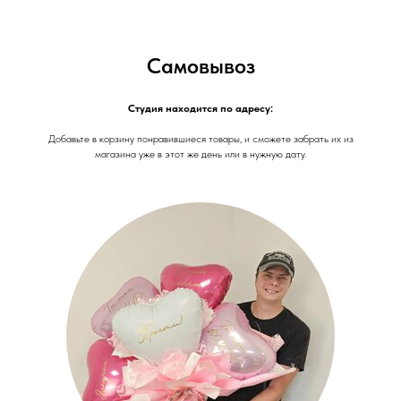
Самовывоз
Студия находится по адресу:
Добавьте в корзину понравившиеся товары, и сможете забрать их из
магазина уже в этот же день или в нужную дату.