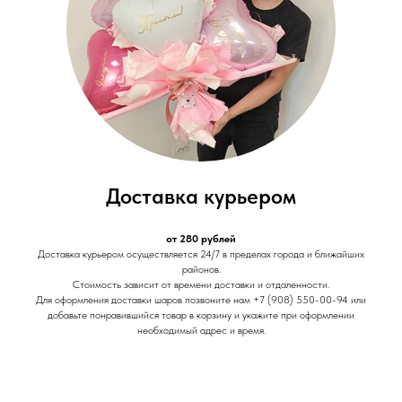
Доставка курьером
от 280 рублей
Доставка курьером осуществляется 24/7 в пределах города и ближайших
районов.
Стоимость зависит от времени доставки и отдаленности.
Для оформления доставки шаров позвоните нам +7 (908) 550-00-94 или
добавьте понравившийся товар в корзину и укажите при оформлении
необходимый адрес и время.