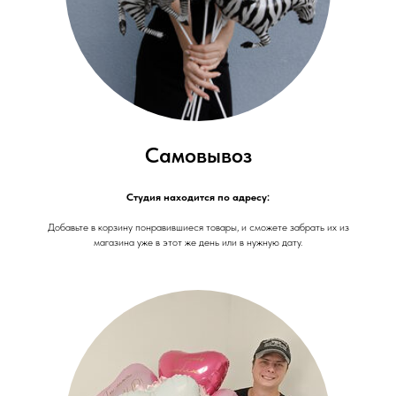
Самовывоз
Студия находится по адресу:
Добавьте в корзину понравившиеся товары, и сможете забрать их из
магазина уже в этот же день или в нужную дату.