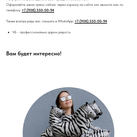
Оформляйте заказ прямо сейчас через корзину на сайте или звоните нам по
телефону:
+7 (908) 550-00-94
Также всегда рады вас слышать в WhatsApp:
+7 (908) 550-00-94
ЧБ - профессионально дарим радость
Вам будет интересно!