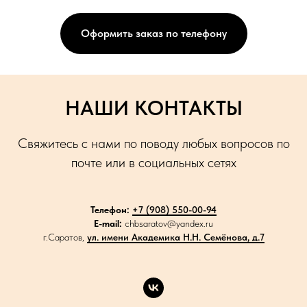
Оформить заказ по телефону
НАШИ КОНТАКТЫ
Свяжитесь с нами по поводу любых вопросов по
почте или в социальных сетях
Телефон:
+7 (908) 550-00-94
E-mail:
chbsaratov@yandex.ru
г.Саратов,
ул. имени Академика Н.Н. Семёнова, д.7