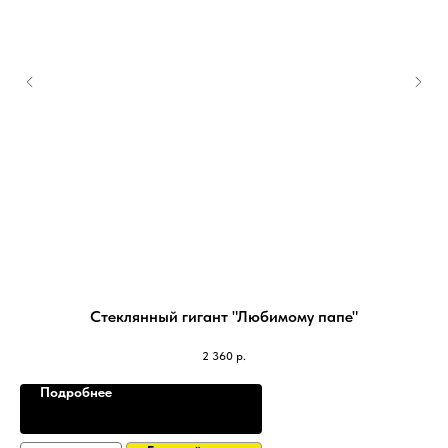
Стеклянный гигант "Любимому папе"
2 360
р.
Подробнее