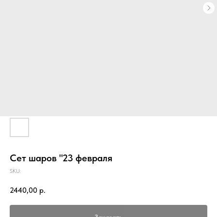
Сет шаров "23 февраля
SKU:
2440,00
р.
Заказать