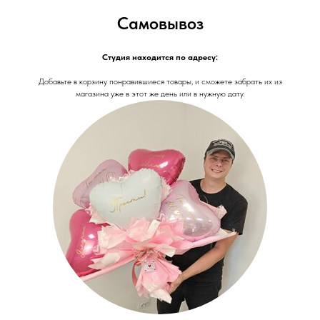
Самовывоз
Студия находится по адресу:
Добавьте в корзину понравившиеся товары, и сможете забрать их из
магазина уже в этот же день или в нужную дату.